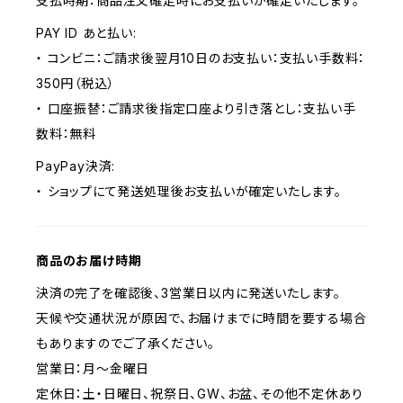
支払時期：商品注文確定時にお支払いが確定いたします。
PAY ID あと払い:
・ コンビニ：ご請求後翌月10日のお支払い：支払い手数料：
350円（税込）
・ 口座振替：ご請求後指定口座より引き落とし：支払い手
数料：無料
PayPay決済:
・ ショップにて発送処理後お支払いが確定いたします。
商品のお届け時期
決済の完了を確認後、3営業日以内に発送いたします。
天候や交通状況が原因で、お届けまでに時間を要する場合
もありますのでご了承ください。
営業日：月～金曜日
定休日：土・日曜日、祝祭日、GW、お盆、その他不定休あり