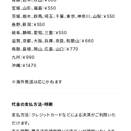
宮城、山形、福島：￥550
茨城、栃木、群馬、埼玉、千葉、東京、神奈川、山梨：￥550
長野、新潟：￥550
岐阜、静岡、愛知、三重：￥550
滋賀、京都、大阪、兵庫、奈良、和歌山：￥660
鳥取、島根、岡山、広島、山口：￥770
九州：￥990
沖縄：￥1470
※海外発送は応じかねます
代金の支払方法・時期
支払方法：クレジットカードなどによる決済がご利用いた
だけます。