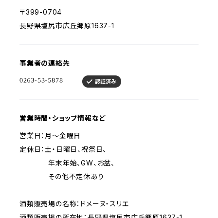
〒399-0704
長野県塩尻市広丘郷原1637-1
事業者の連絡先
営業時間・ショップ情報など
営業日：月～金曜日
定休日：土・日曜日、祝祭日、
年末年始、GW、お盆、
その他不定休あり
酒類販売場の名称：ドメーヌ・スリエ
酒類販売場の所在地：長野県塩尻市広丘郷原1637-1