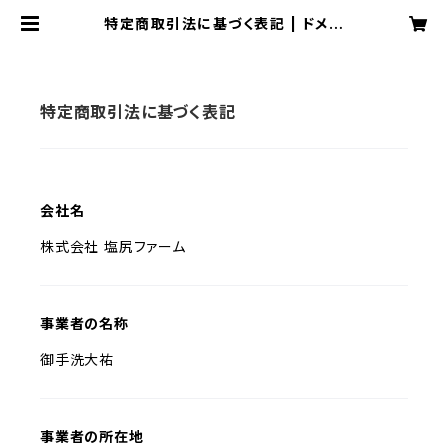
特定商取引法に基づく表記 | ドメー
ヌ・スリエ 公式オンラインストア
特定商取引法に基づく表記
会社名
株式会社 塩尻ファーム
事業者の名称
御手洗大祐
事業者の所在地