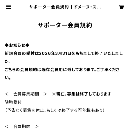
サポーター会員規約 | ドメーヌ・スリ
エ 公式オンラインストア
サポーター会員規約
◆お知らせ◆
新規会員の受付は2026年3月31日をもちまして終了いたしまし
た。
こちらの会員規約は既存会員用に残しております。ご了承くださ
い。
＜ 会員募集期間 ＞
※現在、募集は終了しております
随時受付
（予告なく募集を休止、もしくは終了する可能性もあり）
＜ 会員期間 ＞