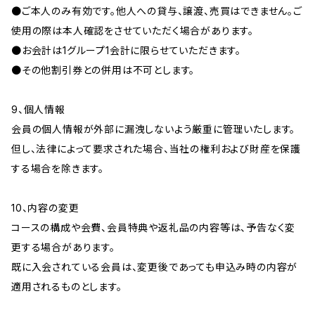
●ご本人のみ有効です。他人への貸与、譲渡、売買はできません。ご
使用の際は本人確認をさせていただく場合があります。
●お会計は1グループ1会計に限らせていただきます。
●その他割引券との併用は不可とします。
9、個人情報
会員の個人情報が外部に漏洩しないよう厳重に管理いたします。
但し、法律によって要求された場合、当社の権利および財産を保護
する場合を除きます。
10、内容の変更
コースの構成や会費、会員特典や返礼品の内容等は、予告なく変
更する場合があります。
既に入会されている会員は、変更後であっても申込み時の内容が
適用されるものとします。