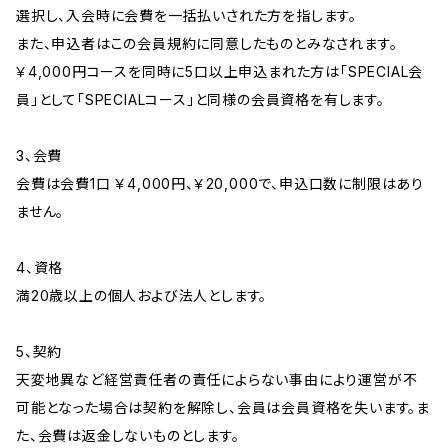
選択し、入会時に会費を一括払いされた方を指します。
また、申込者はこの会員規約に同意したものとみなされます。
￥4,000円コースを同時に5口以上申込まれた方は「SPECIAL会
員」として「SPECIALコース」と同様の会員資格を有します。
3、会費
会費は会費1口 ￥4,000円、￥20,000で、申込口数に制限はあり
ません。
4、資格
満20歳以上の個人および法人とします。
5、契約
天変地異など経営責任者の責任によらない事由により運営が不
可能となった場合は契約を解除し、会員は会員資格を失います。ま
た、会費は返金しないものとします。